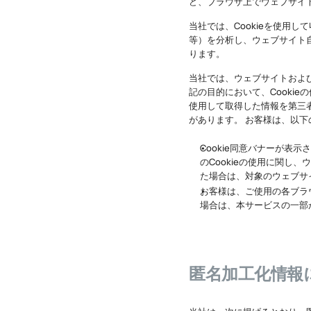
ど、ブラウザ上でウェブサイ
当社では、Cookieを使用
等）を分析し、ウェブサイト
ります。
当社では、ウェブサイトおよ
記の目的において、Cooki
使用して取得した情報を第三
があります。 お客様は、以下
Cookie同意バナーが表
のCookieの使用に関し
た場合は、対象のウェブサ
お客様は、ご使用の各ブラウ
場合は、本サービスの一部
匿名加工化情報