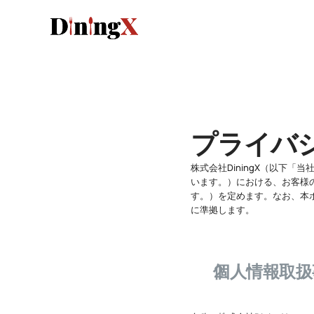
プライバ
株式会社DiningX（以下
います。）における、お客様
す。）を定めます。なお、本
に準拠します。
個人情報取扱