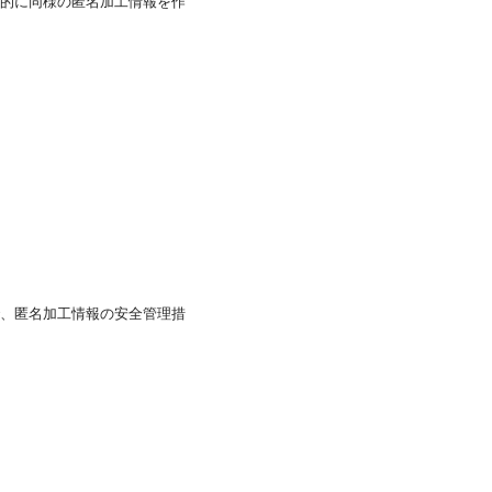
的に同様の匿名加工情報を作
、匿名加工情報の安全管理措