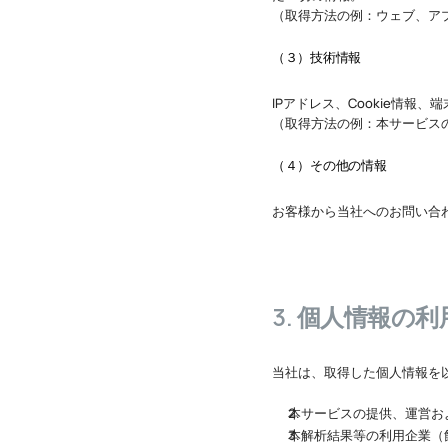
（取得方法の例：ウェブ、ア
（３）技術情報
IPアドレス、Cookie情報
（取得方法の例：本サービス
（４）その他の情報
お客様から当社へのお問い合
3. 個人情報の
当社は、取得した個人情報を
本サービスの提供、運営お
本解析結果等の利用企業（