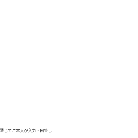
通じてご本人が入力・回答し