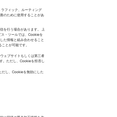
トラフィック、ルーティング
善のために使用することがあ
信を行う場合があります。 上
・ツールでは、Cookieを
した情報と組み合わせること
することが可能です。
象のウェブサイトもしくは第三者
。ただし、Cookieを拒否し
だし、Cookieを無効にした