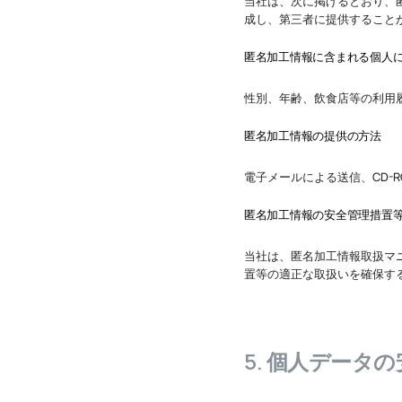
当社は、次に掲げるとおり、
成し、第三者に提供すること
匿名加工情報に含まれる個人
性別、年齢、飲食店等の利用
匿名加工情報の提供の方法
電子メールによる送信、CD-
匿名加工情報の安全管理措置
当社は、匿名加工情報取扱マ
置等の適正な取扱いを確保す
5. 個人データ