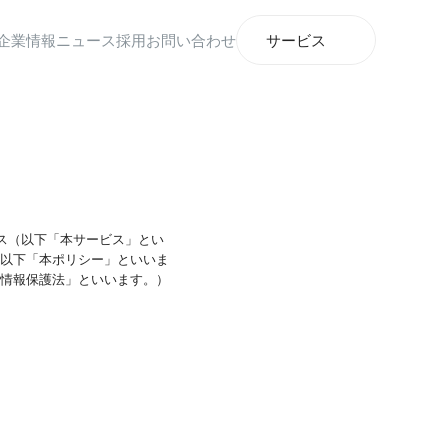
企業情報
ニュース
採用
お問い合わせ
サービス
ビス（以下「本サービス」とい
以下「本ポリシー」といいま
情報保護法」といいます。）