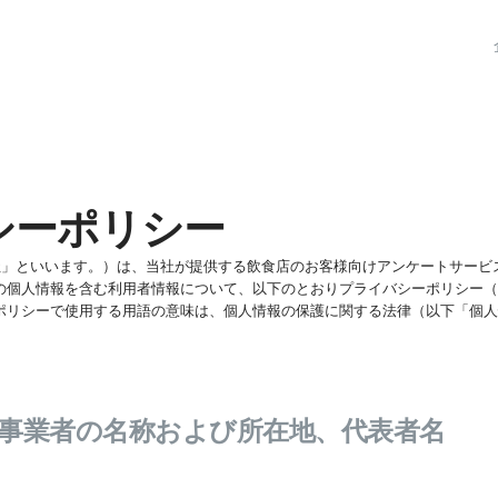
シーポリシー
「当社」といいます。）は、当社が提供する飲食店のお客様向けアンケートサー
の個人情報を含む利用者情報について、以下のとおりプライバシーポリシー（
ポリシーで使用する用語の意味は、個人情報の保護に関する法律（以下「個人
事業者の名称および所在地、代表者名